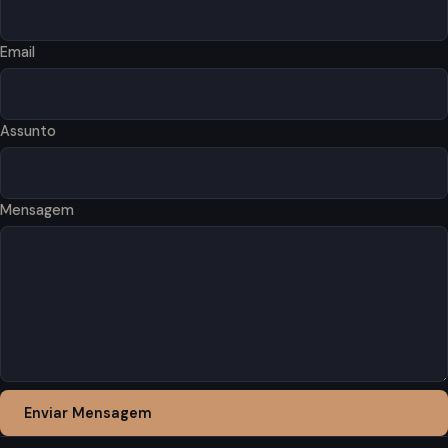
Email
Assunto
Mensagem
Enviar Mensagem