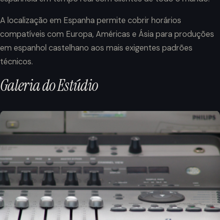
A localização em Espanha permite cobrir horários
compatíveis com Europa, Américas e Ásia para produções
em espanhol castelhano aos mais exigentes padrões
técnicos.
Galeria
do
Estúdio