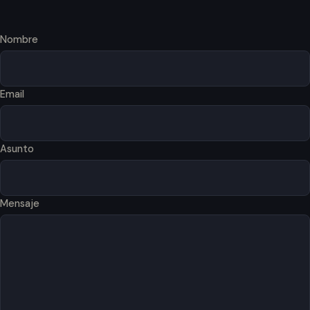
Nombre
Email
Asunto
Mensaje