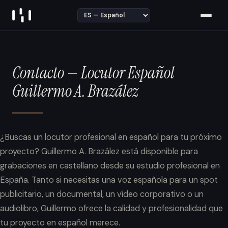
Skip to content
Contacto — Locutor Español
Guillermo A. Brazález
¿Buscas un locutor profesional en español para tu próximo
proyecto? Guillermo A. Brazález está disponible para
grabaciones en castellano desde su estudio profesional en
España. Tanto si necesitas una voz española para un spot
publicitario, un documental, un vídeo corporativo o un
audiolibro, Guillermo ofrece la calidad y profesionalidad que
tu proyecto en español merece.