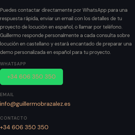
Puedes contactar directamente por WhatsApp para una
respuesta rápida, enviar un email con los detalles de tu
proyecto de locución en español, o llamar por teléfono.
Guillermo responde personalmente a cada consulta sobre
locución en castellano y estará encantado de preparar una
demo personalizada en español para tu proyecto.
WHATSAPP
+34 606 350 350
EMAIL
info@guillermobrazalez.es
CONTACTO
+34 606 350 350