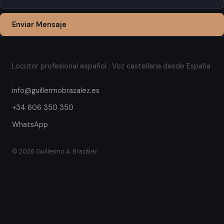
Enviar Mensaje
Locutor profesional español · Voz castellana desde España
info@guillermobrazalez.es
+34 606 350 350
WhatsApp
© 2026 Guillermo A. Brazález