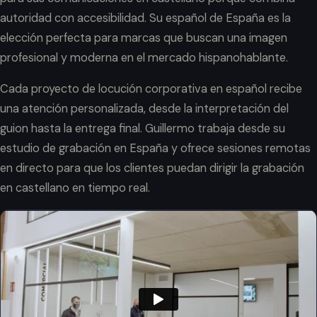
autoridad con accesibilidad. Su español de España es la
elección perfecta para marcas que buscan una imagen
profesional y moderna en el mercado hispanohablante.
Cada proyecto de locución corporativa en español recibe
una atención personalizada, desde la interpretación del
guion hasta la entrega final. Guillermo trabaja desde su
estudio de grabación en España y ofrece sesiones remotas
en directo para que los clientes puedan dirigir la grabación
en castellano en tiempo real.