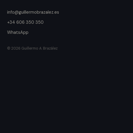
info@guillermobrazalez.es
+34 606 350 350
WhatsApp
© 2026 Guillermo A. Brazález