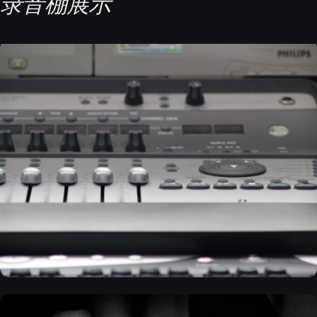
录音棚展示