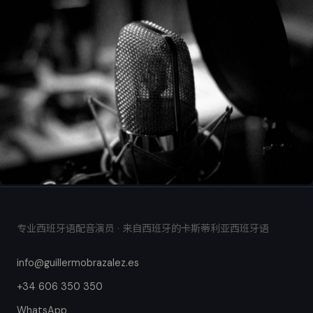
专业西班牙语配音演员 · 来自西班牙的卡斯蒂利亚西班牙语
info@guillermobrazalez.es
+34 606 350 350
WhatsApp