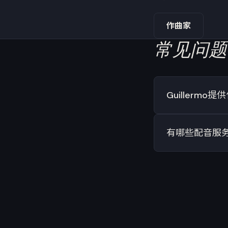
作曲家
常见问题
Guillerm
有哪些配音服