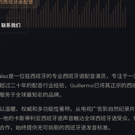
告的西班牙语配音
联系我们
A. Brazález是一位驻西班牙的专业西班牙语配音演员，专注
过二十年的配音行业经验，Guillermo已将其正宗的
服务于全球最知名的品牌。
以温暖、权威和多功能性著称。从电视广告到自然纪录片
—他的卡斯蒂利亚西班牙语声音触达全球西班牙语受众。
合作，始终提供无可挑剔的西班牙语发音标准。