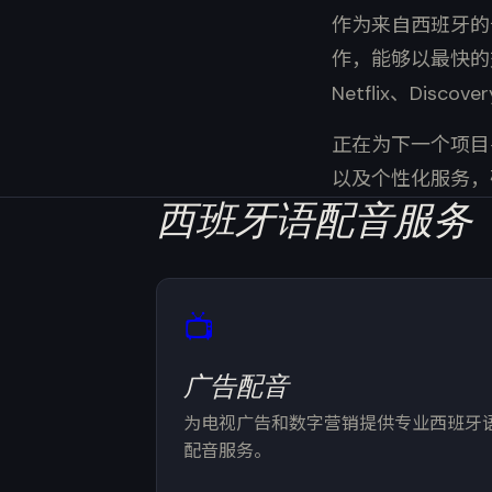
作为来自西班牙的母
作，能够以最快的
Netflix、Disco
正在为下一个项目寻
以及个性化服务，
西班牙语配音服务
📺
广告配音
为电视广告和数字营销提供专业西班牙
配音服务。