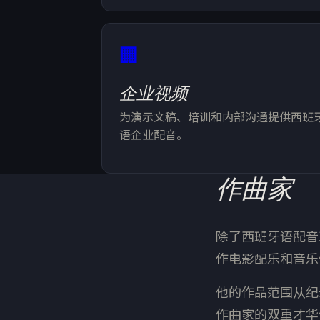
🏢
企业视频
为演示文稿、培训和内部沟通提供西班
语企业配音。
作曲家
除了西班牙语配音工作
作电影配乐和音乐
他的作品范围从纪
作曲家的双重才华