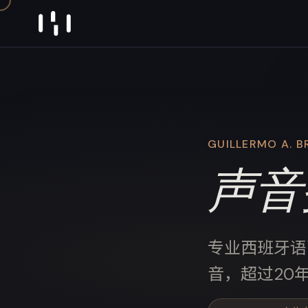
Skip to content
GUILLERMO A. B
声音
专业西班牙语
音，超过20