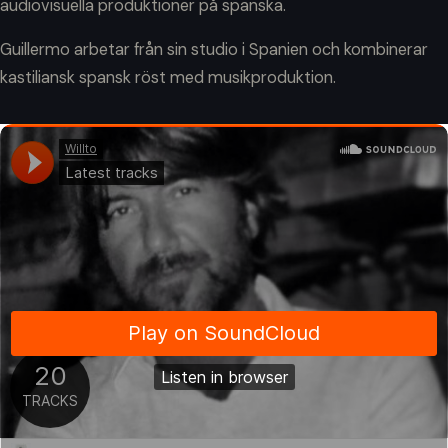
audiovisuella produktioner på spanska.
Guillermo arbetar från sin studio i Spanien och kombinerar
kastiliansk spansk röst med musikproduktion.