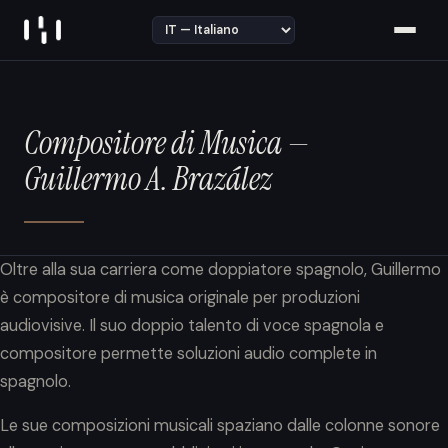
Skip to content
Compositore di Musica —
Guillermo A. Brazález
Oltre alla sua carriera come doppiatore spagnolo, Guillermo
è compositore di musica originale per produzioni
audiovisive. Il suo doppio talento di voce spagnola e
compositore permette soluzioni audio complete in
spagnolo.
Le sue composizioni musicali spaziano dalle colonne sonore