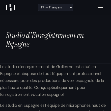
Skip to content
Studio d'Enregistrement en
Espagne
Le studio d'enregistrement de Guillermo est situé en
Espagne et dispose de tout l'équipement professionnel
nécessaire pour des productions de voix espagnole de la
plus haute qualité. Conçu spécifiquement pour
l'enregistrement vocal en espagnol.
Le studio en Espagne est équipé de microphones haut de