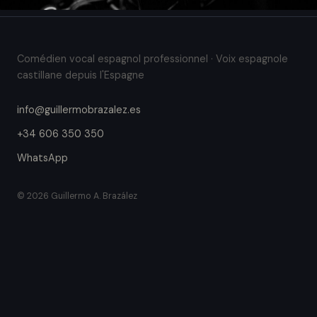
Comédien vocal espagnol professionnel · Voix espagnole
castillane depuis l'Espagne
info@guillermobrazalez.es
+34 606 350 350
WhatsApp
© 2026 Guillermo A. Brazález