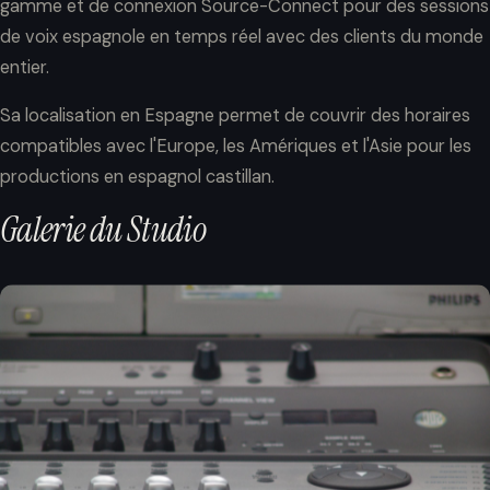
gamme et de connexion Source-Connect pour des sessions
de voix espagnole en temps réel avec des clients du monde
entier.
Sa localisation en Espagne permet de couvrir des horaires
compatibles avec l'Europe, les Amériques et l'Asie pour les
productions en espagnol castillan.
Galerie
du
Studio