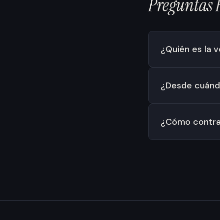
Preguntas
¿Quién es la 
¿Desde cuándo
¿Cómo contrat