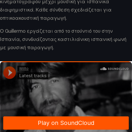
κινηματογράφου μέχρι μουσική για ισπανικά
διαφημιστικά. Κάθε σύνθεση σχεδιάζεται για
οπτικοακουστική παραγωγή.
Ο Guillermo εργάζεται από το στούντιό του στην
Ισπανία, συνδυάζοντας καστιλιάνικη ισπανική φωνή
με μουσική παραγωγή.