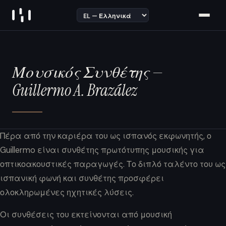
Skip to content
Μουσικός Συνθέτης —
Guillermo A. Brazález
Πέρα από την καριέρα του ως ισπανός εκφωνητής, ο
Guillermo είναι συνθέτης πρωτότυπης μουσικής για
οπτικοακουστικές παραγωγές. Το διπλό ταλέντο του ως
ισπανική φωνή και συνθέτης προσφέρει
ολοκληρωμένες ηχητικές λύσεις.
Οι συνθέσεις του εκτείνονται από μουσική