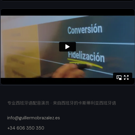
专业西班牙语配音演员 · 来自西班牙的卡斯蒂利亚西班牙语
info@guillermobrazalez.es
+34 606 350 350