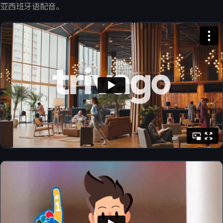
亚西班牙语配音。