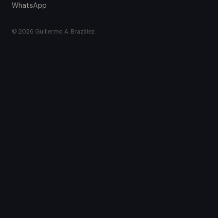
WhatsApp
© 2026 Guillermo A. Brazález