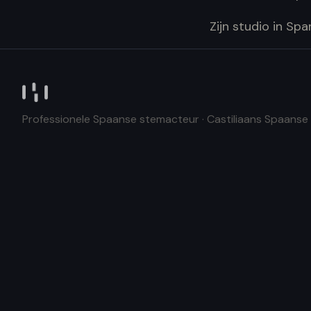
Zijn studio in Sp
Professionele Spaanse stemacteur · Castiliaans Spaanse