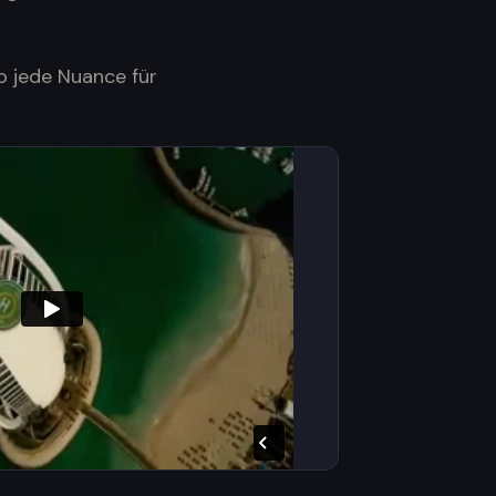
o jede Nuance für