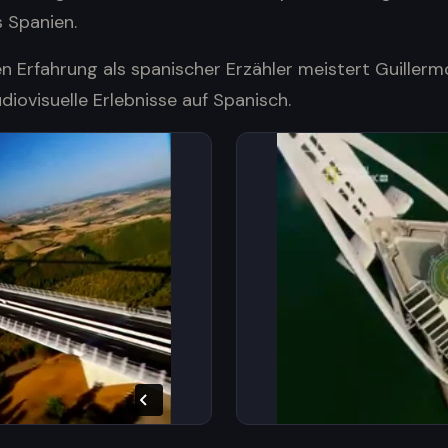
s Spanien.
n Erfahrung als spanischer Erzähler meistert Guillerm
diovisuelle Erlebnisse auf Spanisch.